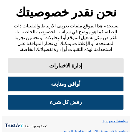
نحن نقدر خصوصيتك
يستخدم هذا الموقع ملفات تعريف الارتباط والتقنيات ذات
الصلة، كما هو موضح في سياسة الخصوصية الخاصة بنا،
لأغراض مثل تشغيل الموقع أو التحليلات أو تحسين تجربة
المستخدم أو الإعلانات. يمكنك أن تختار الموافقة على
استخدامنا لهذه التقنيات أو إدارة تفضيلاتك الخاصة.
إدارة الاختيارات
أوافق ومتابعة
رفض كل شيء
سياسة الخصوصية
:مدعوم بواسطة
سياسة ملفات تعريف الارتباط
تفاصيل المتتبع