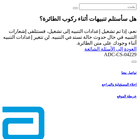
هل سأستلم تنبيهات أثناء ركوب الطائرة؟
نعم، إذا تم تشغيل إعدادات التنبيه إلى تشغيل، فستتلقى إشعارات
التنبيه في حال حدوث حالة تستدعي التنبيه. لن تتغير إعدادات التنبيه
أثناء وجودك على متن الطائرة.
العودة إلى الأسئلة الشائعة
ADC-CS-04229
تواصل معنا
إخلاء المسؤولية والمراجع
خريطة الموقع