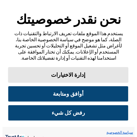
نحن نقدر خصوصيتك
يستخدم هذا الموقع ملفات تعريف الارتباط والتقنيات ذات
الصلة، كما هو موضح في سياسة الخصوصية الخاصة بنا،
لأغراض مثل تشغيل الموقع أو التحليلات أو تحسين تجربة
المستخدم أو الإعلانات. يمكنك أن تختار الموافقة على
استخدامنا لهذه التقنيات أو إدارة تفضيلاتك الخاصة.
إدارة الاختيارات
أوافق ومتابعة
رفض كل شيء
سياسة الخصوصية