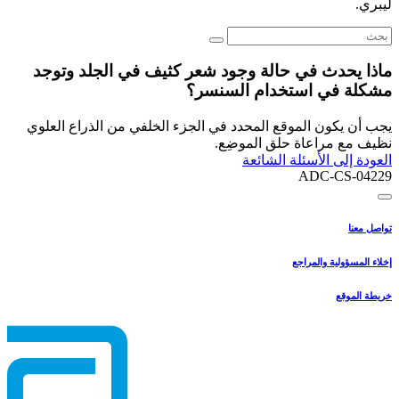
ليبري.
ماذا يحدث في حالة وجود شعر كثيف في الجلد وتوجد
مشكلة في استخدام السنسر؟
يجب أن يكون الموقع المحدد في الجزء الخلفي من الذراع العلوي
نظيف مع مراعاة حلق الموضِع.
العودة إلى الأسئلة الشائعة
ADC-CS-04229
تواصل معنا
إخلاء المسؤولية والمراجع
خريطة الموقع