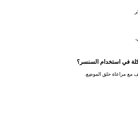
ر
.
كلة في استخدام السنسر؟
ف مع مراعاة حلق الموضِع.