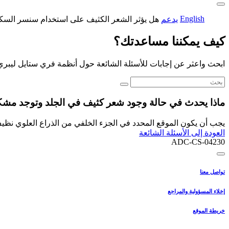
English
يدعم
هل يؤثر الشعر الكثيف على استخدام سنسر السك
كيف يمكننا مساعدتك؟
ابحث واعثر عن إجابات للأسئلة الشائعة حول أنظمة فري ستايل ليبري
ماذا يحدث في حالة وجود شعر كثيف في الجلد وتوجد مش
يجب أن يكون الموقع المحدد في الجزء الخلفي من الذراع العلوي نظي
العودة إلى الأسئلة الشائعة
ADC-CS-04230
تواصل معنا
إخلاء المسؤولية والمراجع
خريطة الموقع