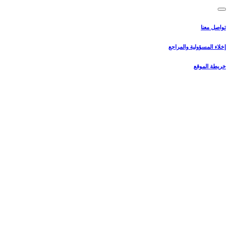
تواصل معنا
إخلاء المسؤولية والمراجع
خريطة الموقع