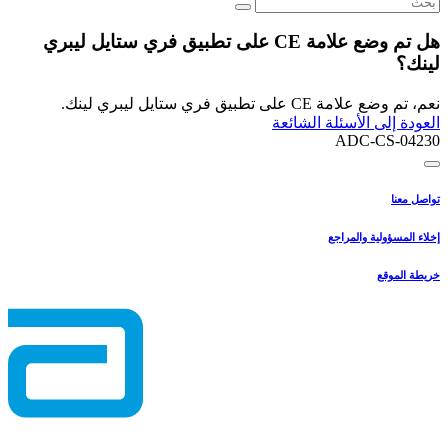
هل تم وضع علامة CE على تطبيق فري ستايل ليبري
لينك؟
نعم، تم وضع علامة CE على تطبيق فري ستايل ليبري لينك.
العودة إلى الأسئلة الشائعة
ADC-CS-04230
تواصل معنا
إخلاء المسؤولية والمراجع
خريطة الموقع