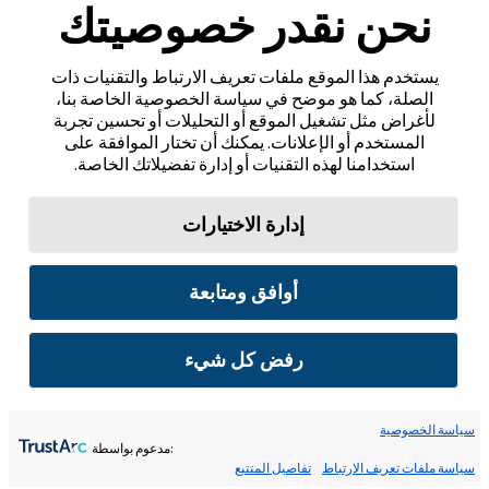
نحن نقدر خصوصيتك
يستخدم هذا الموقع ملفات تعريف الارتباط والتقنيات ذات
الصلة، كما هو موضح في سياسة الخصوصية الخاصة بنا،
لأغراض مثل تشغيل الموقع أو التحليلات أو تحسين تجربة
المستخدم أو الإعلانات. يمكنك أن تختار الموافقة على
استخدامنا لهذه التقنيات أو إدارة تفضيلاتك الخاصة.
إدارة الاختيارات
أوافق ومتابعة
رفض كل شيء
سياسة الخصوصية
:مدعوم بواسطة
سياسة ملفات تعريف الارتباط
تفاصيل المتتبع