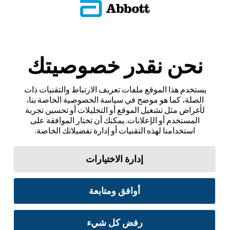
نحن نقدر خصوصيتك
يستخدم هذا الموقع ملفات تعريف الارتباط والتقنيات ذات
الصلة، كما هو موضح في سياسة الخصوصية الخاصة بنا،
لأغراض مثل تشغيل الموقع أو التحليلات أو تحسين تجربة
المستخدم أو الإعلانات. يمكنك أن تختار الموافقة على
استخدامنا لهذه التقنيات أو إدارة تفضيلاتك الخاصة.
إدارة الاختيارات
أوافق ومتابعة
رفض كل شيء