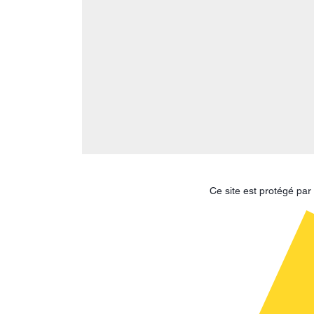
Ce site est protégé p