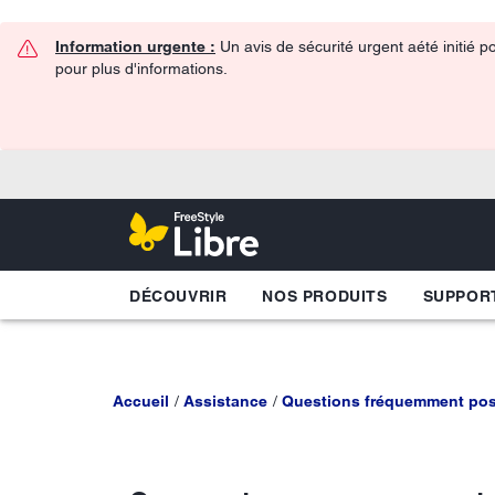
Information urgente :
Un avis de sécurité urgent aété initié p
pour plus d'informations.
DÉCOUVRIR
NOS PRODUITS
SUPPOR
Accueil
Assistance
Questions fréquemment po