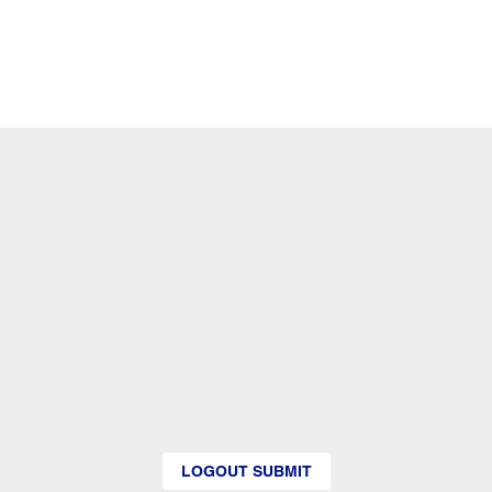
LOGOUT SUBMIT