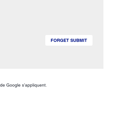
FORGET SUBMIT
de Google s’appliquent.