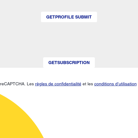
GETPROFILE SUBMIT
GETSUBSCRIPTION
ar reCAPTCHA. Les
règles de confidentialité
et les
conditions d’utilisation