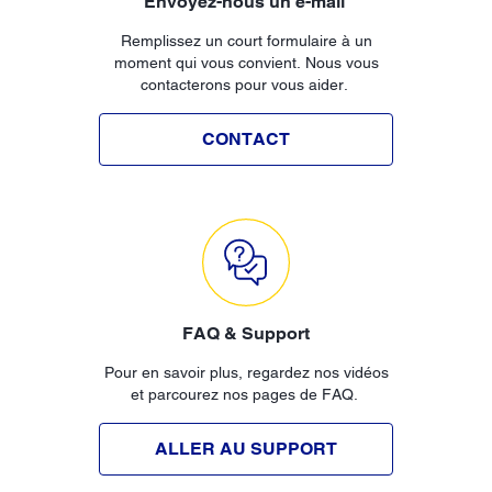
Envoyez-nous un e-mail
Remplissez un court formulaire à un
moment qui vous convient. Nous vous
contacterons pour vous aider.
CONTACT
FAQ & Support
Pour en savoir plus, regardez nos vidéos
et parcourez nos pages de FAQ.
ALLER AU SUPPORT