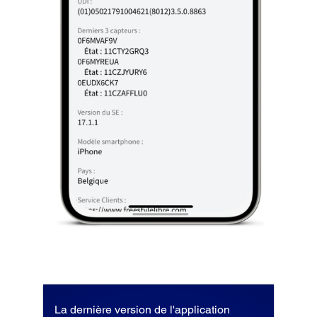
La dernière version de l'application