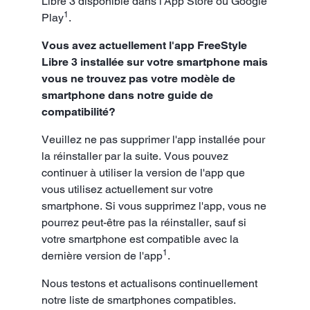
Libre 3 disponible dans l'App Store ou Google
1
Play
.
Vous avez actuellement l'app FreeStyle
Libre 3 installée sur votre smartphone mais
vous ne trouvez pas votre modèle de
smartphone dans notre guide de
compatibilité?
Veuillez ne pas supprimer l'app installée pour
la réinstaller par la suite. Vous pouvez
continuer à utiliser la version de l'app que
vous utilisez actuellement sur votre
smartphone. Si vous supprimez l'app, vous ne
pourrez peut-être pas la réinstaller, sauf si
votre smartphone est compatible avec la
1
dernière version de l'app
.
Nous testons et actualisons continuellement
notre liste de smartphones compatibles.