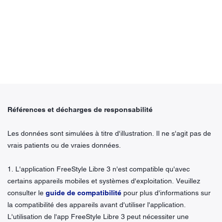
Références et décharges de responsabilité
Les données sont simulées à titre d'illustration. Il ne s'agit pas de
vrais patients ou de vraies données.
1. L'application FreeStyle Libre 3 n'est compatible qu'avec
certains appareils mobiles et systèmes d'exploitation. Veuillez
consulter le
guide de compatibilité
pour plus d'informations sur
la compatibilité des appareils avant d'utiliser l'application.
L'utilisation de l'app FreeStyle Libre 3 peut nécessiter une