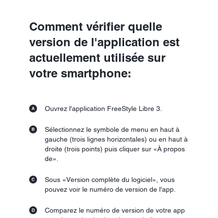
Comment vérifier quelle
version de l'application est
actuellement utilisée sur
votre smartphone:
Ouvrez l'application FreeStyle Libre 3.
Sélectionnez le symbole de menu en haut à
gauche (trois lignes horizontales) ou en haut à
droite (trois points) puis cliquer sur «À propos
de».
Sous «Version complète du logiciel», vous
pouvez voir le numéro de version de l'app.
Comparez le numéro de version de votre app