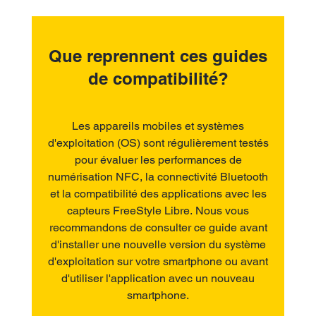
Que reprennent ces guides
de compatibilité?
Les appareils mobiles et systèmes
d'exploitation (OS) sont régulièrement testés
pour évaluer les performances de
numérisation NFC, la connectivité Bluetooth
et la compatibilité des applications avec les
capteurs FreeStyle Libre. Nous vous
recommandons de consulter ce guide avant
d'installer une nouvelle version du système
d'exploitation sur votre smartphone ou avant
d'utiliser l'application avec un nouveau
smartphone.