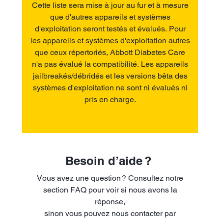
Cette liste sera mise à jour au fur et à mesure
que d'autres appareils et systèmes
d'exploitation seront testés et évalués. Pour
les appareils et systèmes d'exploitation autres
que ceux répertoriés, Abbott Diabetes Care
n'a pas évalué la compatibilité. Les appareils
jailbreakés/débridés et les versions bêta des
systèmes d'exploitation ne sont ni évalués ni
pris en charge.
Besoin d’aide ?
Vous avez une question ? Consultez notre
section FAQ pour voir si nous avons la
réponse,
sinon vous pouvez nous contacter par