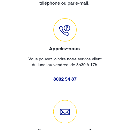
téléphone ou par e-mail.
Appelez-nous
Vous pouvez joindre notre service client
du lundi au vendredi de 8h30 à 17h.
8002 54 87