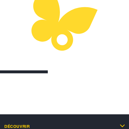
DÉCOUVRIR