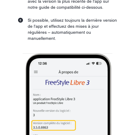
avec la version la plus récente de l'app sur
notre guide de compatibilité ci-dessous.
Si possible, utilisez toujours la dernière version
de l'app et effectuez des mises à jour
régulières – automatiquement ou
manuellement.