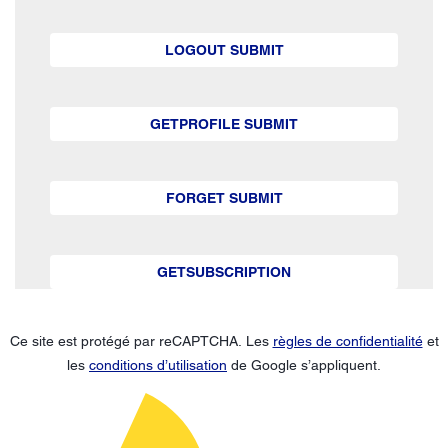
LOGOUT SUBMIT
GETPROFILE SUBMIT
FORGET SUBMIT
GETSUBSCRIPTION
Ce site est protégé par reCAPTCHA. Les
règles de confidentialité
et
les
conditions d’utilisation
de Google s’appliquent.