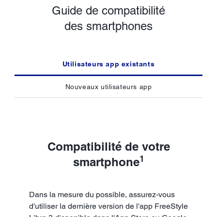
Guide de compatibilité
des smartphones
Utilisateurs app existants
Nouveaux utilisateurs app
Compatibilité de votre
1
smartphone
Dans la mesure du possible, assurez-vous
d'utiliser la dernière version de l'app FreeStyle