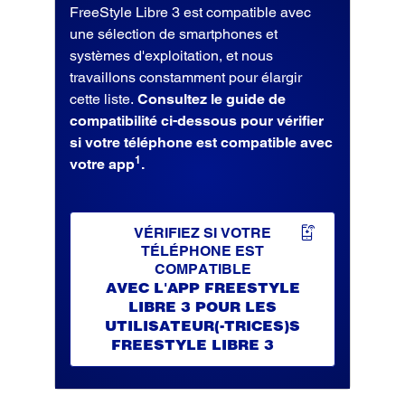
FreeStyle Libre 3 est compatible avec
une sélection de smartphones et
systèmes d'exploitation, et nous
travaillons constamment pour élargir
cette liste.
Consultez le guide de
compatibilité ci-dessous pour vérifier
si votre téléphone est compatible avec
1
votre app
.
VÉRIFIEZ SI VOTRE
TÉLÉPHONE EST
COMPATIBLE
AVEC L'APP FREESTYLE
LIBRE 3 POUR LES
UTILISATEUR(-TRICES)S
FREESTYLE LIBRE 3