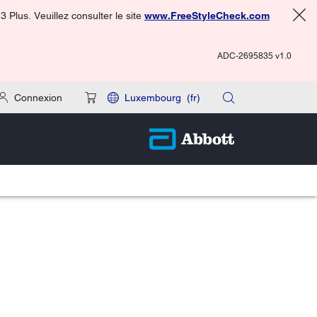
 Plus. Veuillez consulter le site
www.FreeStyleCheck.com
ADC-2695835 v1.0
Connexion
Luxembourg
(fr)