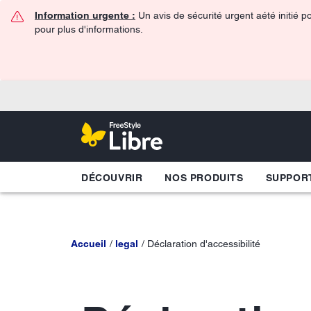
Information urgente :
Un avis de sécurité urgent aété initié p
pour plus d'informations.
DÉCOUVRIR
NOS PRODUITS
SUPPOR
Accueil
legal
Déclaration d'accessibilité