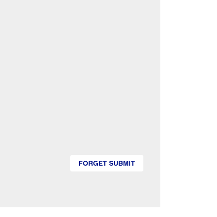
FORGET SUBMIT