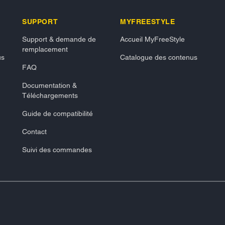
SUPPORT
MYFREESTYLE
Support & demande de
Accueil MyFreeStyle
remplacement
us
Catalogue des contenus
FAQ
Documentation &
Téléchargements
Guide de compatibilité
Contact
Suivi des commandes