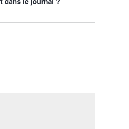
t dans le journal ?