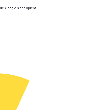
de Google s’appliquent.