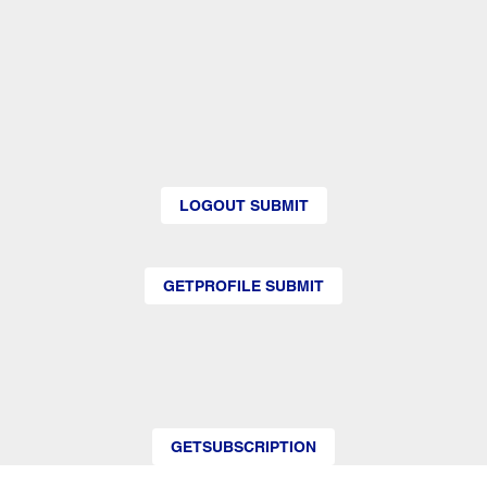
LOGOUT SUBMIT
GETPROFILE SUBMIT
GETSUBSCRIPTION