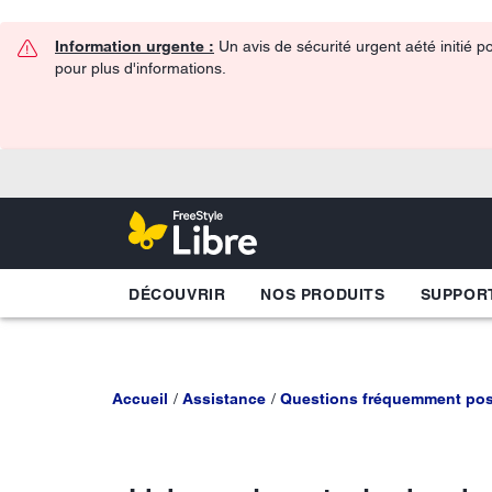
Information urgente :
Un avis de sécurité urgent aété initié p
pour plus d'informations.
DÉCOUVRIR
NOS PRODUITS
SUPPOR
Accueil
Assistance
Questions fréquemment po