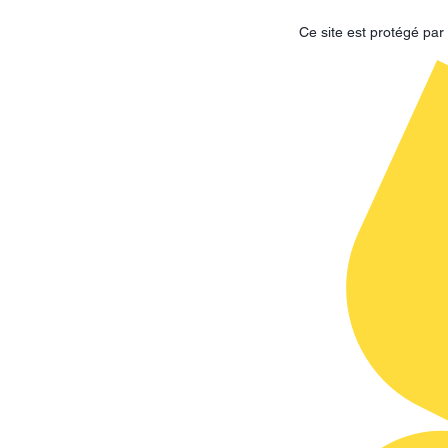
Ce site est protégé p