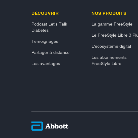
DÉCOUVRIR
NOS PRODUITS
Podcast Let's Talk
La gamme FreeStyle
Diabetes
Le FreeStyle Libre 3 Pl
Témoignages
L'écosystème digital
Partager à distance
Les abonnements
Les avantages
FreeStyle Libre