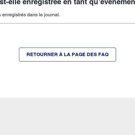
st-elle enregistrée en tant qu’événemen
enregistrés dans le journal.
RETOURNER À LA PAGE DES FAQ