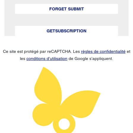
FORGET SUBMIT
GETSUBSCRIPTION
Ce site est protégé par reCAPTCHA. Les
règles de confidentialité
et
les
conditions d’utilisation
de Google s’appliquent.