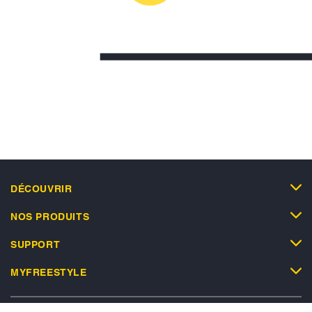
DÉCOUVRIR
NOS PRODUITS
SUPPORT
MYFREESTYLE