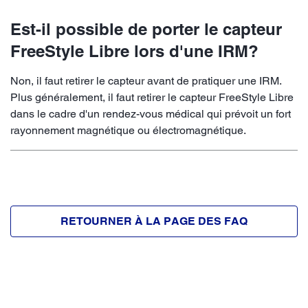
Est-il possible de porter le capteur
FreeStyle Libre lors d'une IRM?
Non, il faut retirer le capteur avant de pratiquer une IRM.
Plus généralement, il faut retirer le capteur FreeStyle Libre
dans le cadre d'un rendez-vous médical qui prévoit un fort
rayonnement magnétique ou électromagnétique.
RETOURNER À LA PAGE DES FAQ