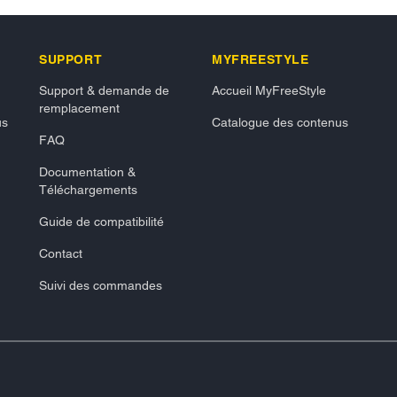
SUPPORT
MYFREESTYLE
Support & demande de
Accueil MyFreeStyle
remplacement
us
Catalogue des contenus
FAQ
Documentation &
Téléchargements
Guide de compatibilité
Contact
Suivi des commandes