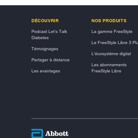
DÉCOUVRIR
NOS PRODUITS
Podcast Let's Talk
La gamme FreeStyle
Diabetes
Le FreeStyle Libre 3 Pl
Témoignages
L'écosystème digital
Partager à distance
Les abonnements
Les avantages
FreeStyle Libre