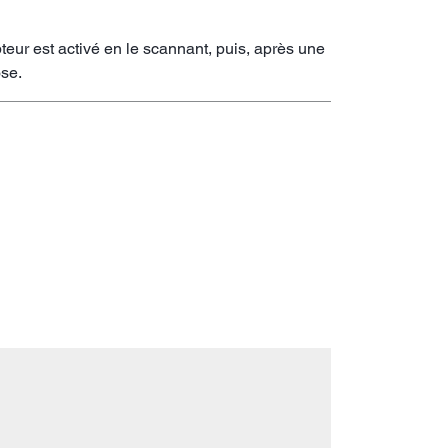
teur est activé en le scannant, puis, après une
se.