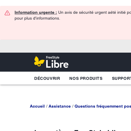
Information urgente :
Un avis de sécurité urgent aété initié p
pour plus d'informations.
DÉCOUVRIR
NOS PRODUITS
SUPPOR
Accueil
Assistance
Questions fréquemment po