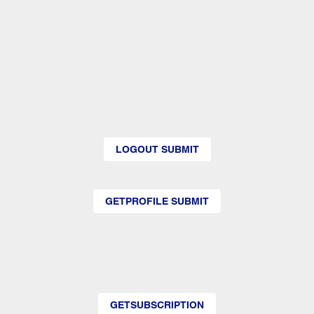
LOGOUT SUBMIT
GETPROFILE SUBMIT
GETSUBSCRIPTION