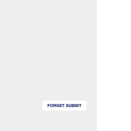
FORGET SUBMIT