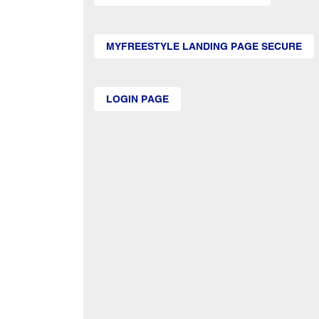
MYFREESTYLE LANDING PAGE SECURE
LOGIN PAGE