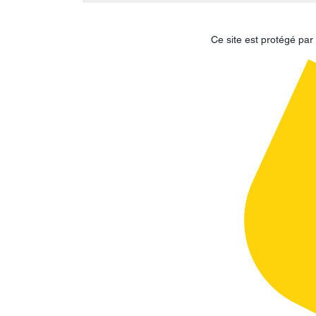
Ce site est protégé p