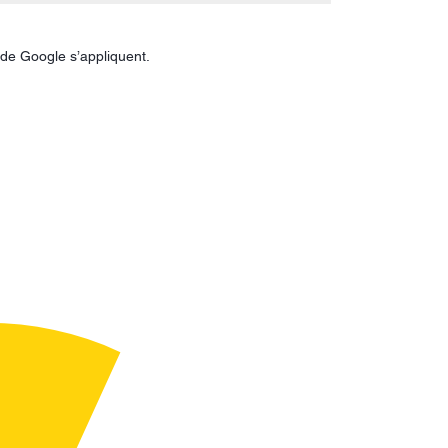
de Google s’appliquent.