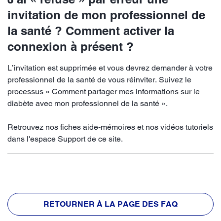
invitation de mon professionnel de
la santé ? Comment activer la
connexion à présent ?
L’invitation est supprimée et vous devrez demander à votre
professionnel de la santé de vous réinviter. Suivez le
processus « Comment partager mes informations sur le
diabète avec mon professionnel de la santé ».
Retrouvez nos fiches aide-mémoires et nos vidéos tutoriels
dans l'espace Support de ce site.
RETOURNER À LA PAGE DES FAQ