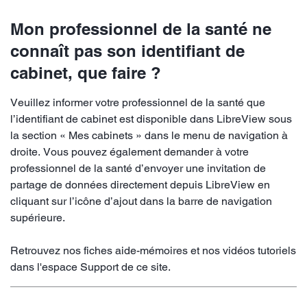
Mon professionnel de la santé ne
connaît pas son identifiant de
cabinet, que faire ?
Veuillez informer votre professionnel de la santé que
l’identifiant de cabinet est disponible dans LibreView sous
la section « Mes cabinets » dans le menu de navigation à
droite. Vous pouvez également demander à votre
professionnel de la santé d’envoyer une invitation de
partage de données directement depuis LibreView en
cliquant sur l’icône d’ajout dans la barre de navigation
supérieure.
Retrouvez nos fiches aide-mémoires et nos vidéos tutoriels
dans l'espace Support de ce site.