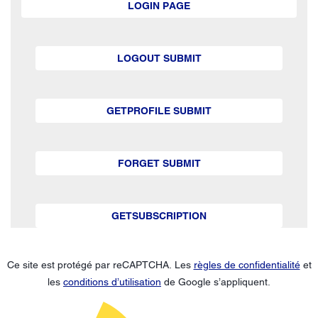
LOGIN PAGE
LOGOUT SUBMIT
GETPROFILE SUBMIT
FORGET SUBMIT
GETSUBSCRIPTION
Ce site est protégé par reCAPTCHA. Les
règles de confidentialité
et
les
conditions d’utilisation
de Google s’appliquent.