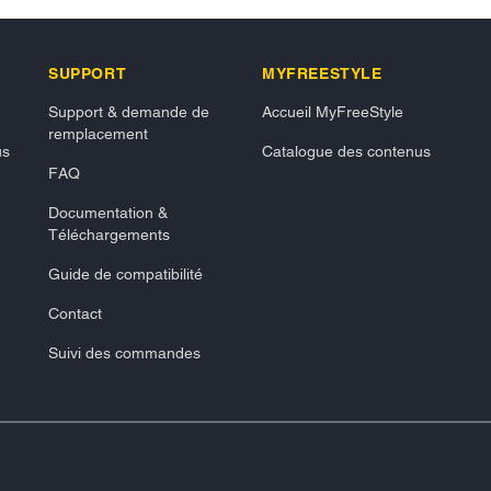
SUPPORT
MYFREESTYLE
Support & demande de
Accueil MyFreeStyle
remplacement
us
Catalogue des contenus
FAQ
Documentation &
Téléchargements
Guide de compatibilité
Contact
Suivi des commandes