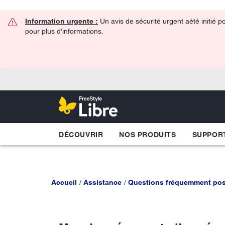
Information urgente :
Un avis de sécurité urgent aété initié p
pour plus d'informations.
DÉCOUVRIR
NOS PRODUITS
SUPPOR
Accueil
Assistance
Questions fréquemment po