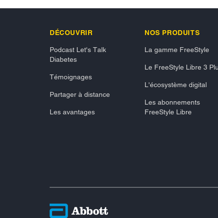
DÉCOUVRIR
NOS PRODUITS
Podcast Let's Talk
La gamme FreeStyle
Diabetes
Le FreeStyle Libre 3 Pl
Témoignages
L'écosystème digital
Partager à distance
Les abonnements
Les avantages
FreeStyle Libre