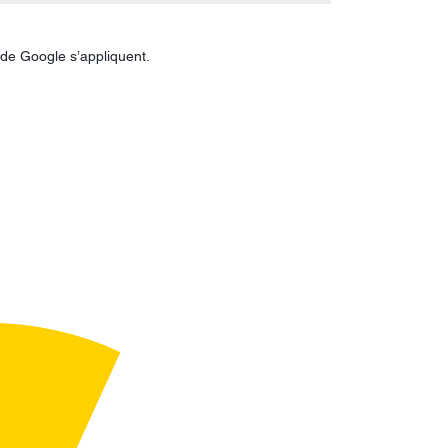
de Google s’appliquent.