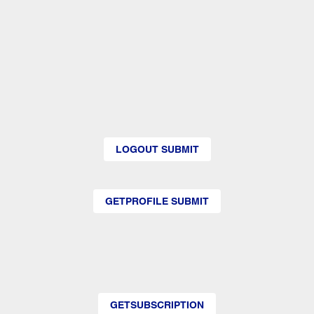
LOGOUT SUBMIT
GETPROFILE SUBMIT
GETSUBSCRIPTION