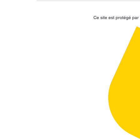
Ce site est protégé p