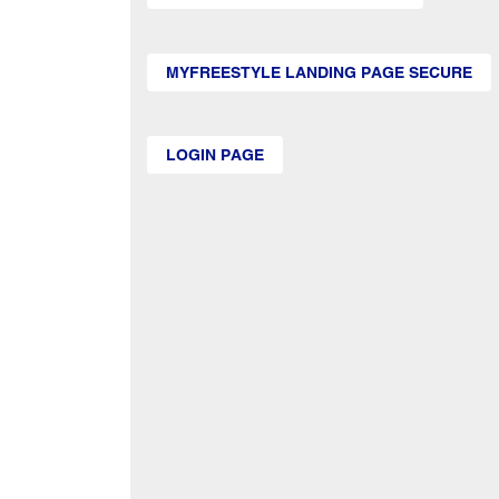
MYFREESTYLE LANDING PAGE SECURE
LOGIN PAGE