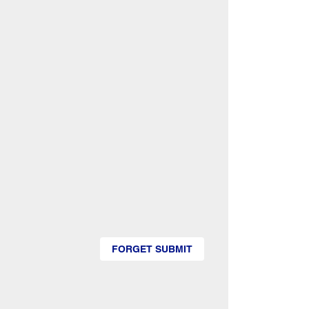
FORGET SUBMIT