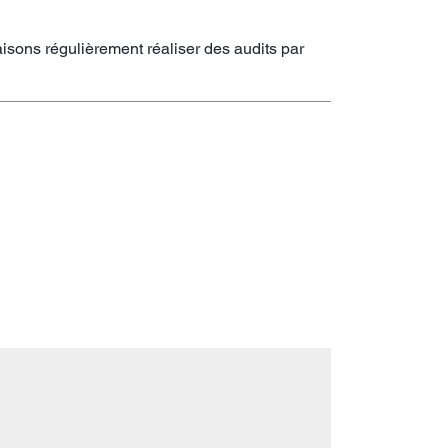
isons régulièrement réaliser des audits par