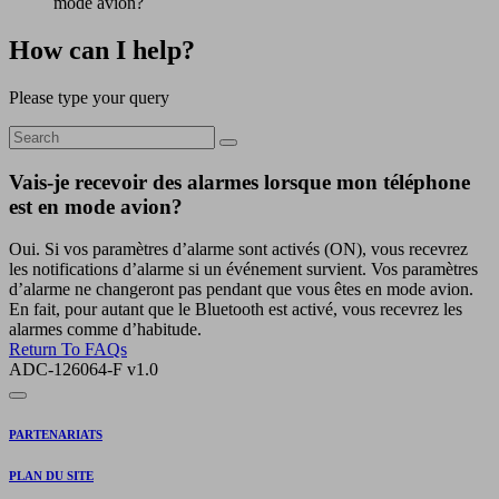
mode avion?
How can I help?
Please type your query
Vais-je recevoir des alarmes lorsque mon téléphone
est en mode avion?
Oui. Si vos paramètres d’alarme sont activés (ON), vous recevrez
les notifications d’alarme si un événement survient. Vos paramètres
d’alarme ne changeront pas pendant que vous êtes en mode avion.
En fait, pour autant que le Bluetooth est activé, vous recevrez les
alarmes comme d’habitude.
Return To FAQs
ADC-126064-F v1.0
PARTENARIATS
PLAN DU SITE