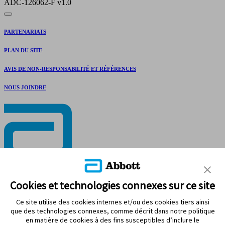
ADC-126062-F v1.0
PARTENARIATS
PLAN DU SITE
AVIS DE NON-RESPONSABILITÉ ET RÉFÉRENCES
NOUS JOINDRE
RESTEZ CONNECTÉ
Cookies et technologies connexes sur ce site
Ce site utilise des cookies internes et/ou des cookies tiers ainsi
que des technologies connexes, comme décrit dans notre politique
en matière de cookies à des fins susceptibles d’inclure le