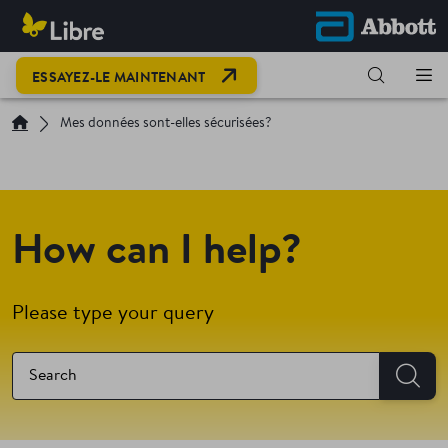
OPEN LINK IN NEW TAB
ESSAYEZ-LE MAINTENANT
Mes données sont-elles sécurisées?
How can I help?
Please type your query