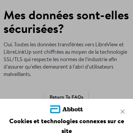
Mes données sont-elles
sécurisées?
Oui. Toutes les données transférées vers LibreView et
LibreLinkUp sont chiffrées au moyen de la technologie
SSL/TLS qui respecte les normes de l’industrie afin
d’assurer qu’elles demeurent à l’abri d’utilisateurs
malveillants.
Return To FAQs
ADC-126064-F v1.0
Cookies et technologies connexes sur ce
site