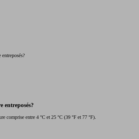
e entreposés?
re entreposés?
ure comprise entre 4 °C et 25 °C (39 °F et 77 °F).