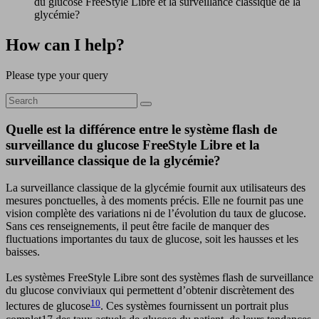
du glucose FreeStyle Libre et la surveillance classique de la
glycémie?
How can I help?
Please type your query
Quelle est la différence entre le système flash de
surveillance du glucose FreeStyle Libre et la
surveillance classique de la glycémie?
La surveillance classique de la glycémie fournit aux utilisateurs des
mesures ponctuelles, à des moments précis. Elle ne fournit pas une
vision complète des variations ni de l’évolution du taux de glucose.
Sans ces renseignements, il peut être facile de manquer des
fluctuations importantes du taux de glucose, soit les hausses et les
baisses.
Les systèmes FreeStyle Libre sont des systèmes flash de surveillance
du glucose conviviaux qui permettent d’obtenir discrètement des
10
lectures de glucose
. Ces systèmes fournissent un portrait plus