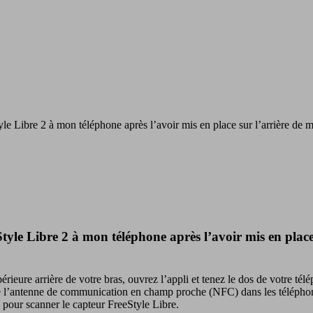
 Libre 2 à mon téléphone après l’avoir mis en place sur l’arrière de 
le Libre 2 à mon téléphone après l’avoir mis en place
érieure arrière de votre bras, ouvrez l’appli et tenez le dos de votre té
t de l’antenne de communication en champ proche (NFC) dans les télépho
 pour scanner le capteur FreeStyle Libre.