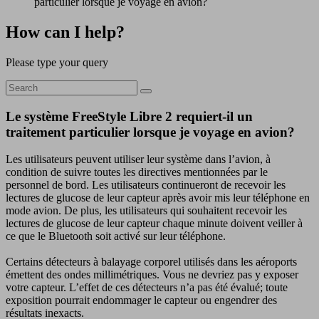
particulier lorsque je voyage en avion?
How can I help?
Please type your query
Le système FreeStyle Libre 2 requiert-il un
traitement particulier lorsque je voyage en avion?
Les utilisateurs peuvent utiliser leur système dans l’avion, à
condition de suivre toutes les directives mentionnées par le
personnel de bord. Les utilisateurs continueront de recevoir les
lectures de glucose de leur capteur après avoir mis leur téléphone en
mode avion. De plus, les utilisateurs qui souhaitent recevoir les
lectures de glucose de leur capteur chaque minute doivent veiller à
ce que le Bluetooth soit activé sur leur téléphone.
Certains détecteurs à balayage corporel utilisés dans les aéroports
émettent des ondes millimétriques. Vous ne devriez pas y exposer
votre capteur. L’effet de ces détecteurs n’a pas été évalué; toute
exposition pourrait endommager le capteur ou engendrer des
résultats inexacts.