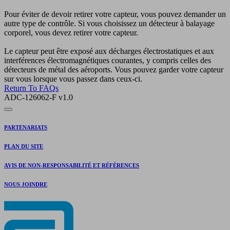
Pour éviter de devoir retirer votre capteur, vous pouvez demander un
autre type de contrôle. Si vous choisissez un détecteur à balayage
corporel, vous devez retirer votre capteur.
Le capteur peut être exposé aux décharges électrostatiques et aux
interférences électromagnétiques courantes, y compris celles des
détecteurs de métal des aéroports. Vous pouvez garder votre capteur
sur vous lorsque vous passez dans ceux-ci.
Return To FAQs
ADC-126062-F v1.0
PARTENARIATS
PLAN DU SITE
AVIS DE NON-RESPONSABILITÉ ET RÉFÉRENCES
NOUS JOINDRE