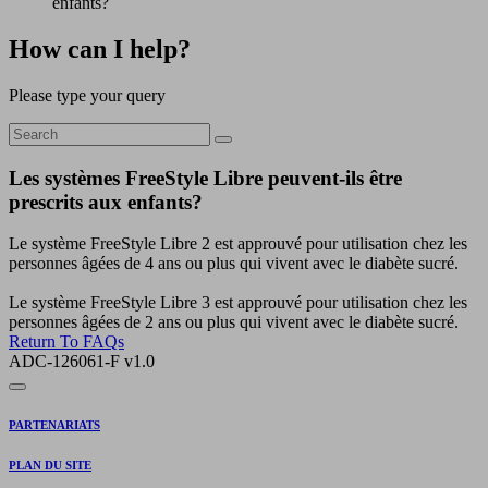
enfants?
How can I help?
Please type your query
Les systèmes FreeStyle Libre peuvent-ils être
prescrits aux enfants?
Le système FreeStyle Libre 2 est approuvé pour utilisation chez les
personnes âgées de 4 ans ou plus qui vivent avec le diabète sucré.
Le système FreeStyle Libre 3 est approuvé pour utilisation chez les
personnes âgées de 2 ans ou plus qui vivent avec le diabète sucré.
Return To FAQs
ADC-126061-F v1.0
PARTENARIATS
PLAN DU SITE