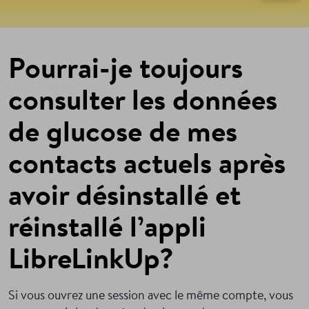
Pourrai-je toujours
consulter les données
de glucose de mes
contacts actuels après
avoir désinstallé et
réinstallé l’appli
LibreLinkUp?
Si vous ouvrez une session avec le même compte, vous