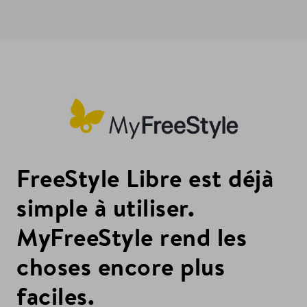
FreeStyle Libre est déjà
simple à utiliser.
MyFreeStyle rend les
choses encore plus
faciles.