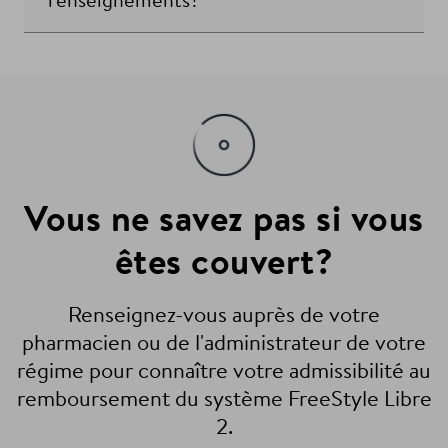
renseignements?
Vous ne savez pas si vous
êtes couvert?
Renseignez-vous auprès de votre
pharmacien ou de l'administrateur de votre
régime pour connaître votre admissibilité au
remboursement du système FreeStyle Libre
2.