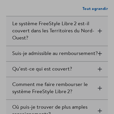
Tout agrandir
Le système FreeStyle Libre 2 est-il
couvert dans les Territoires du Nord-
Ouest?
Suis-je admissible au remboursement?
Qu’est-ce qui est couvert?
Comment me faire rembourser le
système FreeStyle Libre 2?
Où puis-je trouver de plus amples