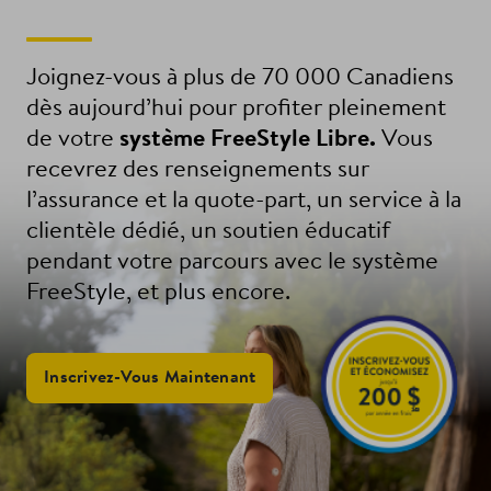
Joignez-vous à plus de 70 000 Canadiens
dès aujourd’hui pour profiter pleinement
de votre
système FreeStyle Libre.
Vous
recevrez des renseignements sur
l’assurance et la quote-part, un service à la
clientèle dédié, un soutien éducatif
pendant votre parcours avec le système
FreeStyle, et plus encore.
Inscrivez-Vous Maintenant