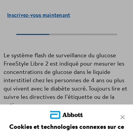
Inscrivez-vous maintenant
Le système flash de surveillance du glucose
FreeStyle Libre 2 est indiqué pour mesurer les
concentrations de glucose dans le liquide
interstitiel chez les personnes de 4 ans ou plus
qui vivent avec le diabète sucré. Toujours lire et
suivre les directives de l’étiquette ou de la
notice.
ADC-120382-F v1.0
Cookies et technologies connexes sur ce