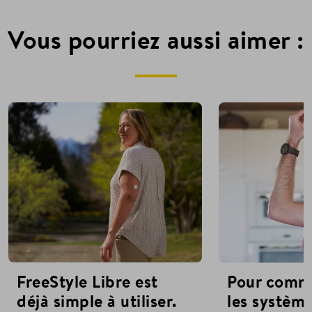
Vous pourriez aussi aimer :
FreeStyle Libre est
Pour comm
déjà simple à utiliser.
les système