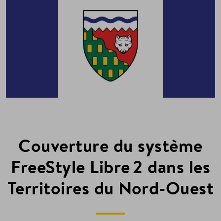
Couverture du système
FreeStyle Libre 2 dans les
Territoires du Nord-Ouest