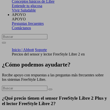
Conceptos básicos de Libre
Entiende tu glucosa
Vivir Saludable
APOYO
APOYO
Preguntas frecuentes
Contáctanos
Inicio | Abbott
Soporte
Precios del sensor y lector FreeStyle Libre 2 en
¿Cómo podemos ayudarte?
Recibe apoyo con respuestas a las preguntas más frecuentes sobre
los sistemas FreeStyle Libre.
¿Qué precio tienen el sensor FreeStyle Libre 2 Plus y
el lector FreeStyle Libre 2?