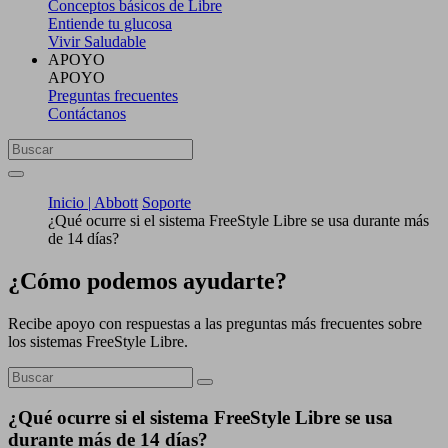
Conceptos básicos de Libre
Entiende tu glucosa
Vivir Saludable
APOYO
APOYO
Preguntas frecuentes
Contáctanos
Inicio | Abbott
Soporte
¿Qué ocurre si el sistema FreeStyle Libre se usa durante más
de 14 días?
¿Cómo podemos ayudarte?
Recibe apoyo con respuestas a las preguntas más frecuentes sobre
los sistemas FreeStyle Libre.
¿Qué ocurre si el sistema FreeStyle Libre se usa
durante más de 14 días?