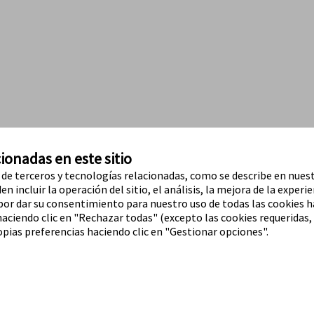
ionadas en este sitio
o de terceros y tecnologías relacionadas, como se describe en nuest
n incluir la operación del sitio, el análisis, la mejora de la experie
 por dar su consentimiento para nuestro uso de todas las cookies h
haciendo clic en "Rechazar todas" (excepto las cookies requeridas,
pias preferencias haciendo clic en "Gestionar opciones".