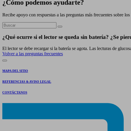
¿Cómo podemos ayudarte?
Recibe apoyo con respuestas a las preguntas más frecuentes sobre los 
¿Qué ocurre si el lector se queda sin batería? ¿Se pier
El lector se debe recargar si la batería se agota. Las lecturas de gluco
Volver a las preguntas frecuentes
MAPA DEL SITIO
REFERENCIAS & AVISO LEGAL
CONTÁCTANOS