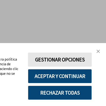
GESTIONAR OPCIONES
ra política
ncia de
aciendo clic
 que no se
ACEPTAR Y CONTINUAR
RECHAZAR TODAS