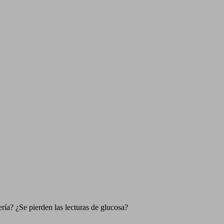
ería? ¿Se pierden las lecturas de glucosa?