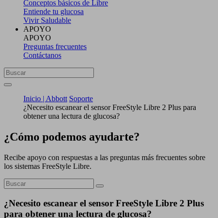
Conceptos básicos de Libre
Entiende tu glucosa
Vivir Saludable
APOYO
APOYO
Preguntas frecuentes
Contáctanos
Inicio | Abbott
Soporte
¿Necesito escanear el sensor FreeStyle Libre 2 Plus para
obtener una lectura de glucosa?
¿Cómo podemos ayudarte?
Recibe apoyo con respuestas a las preguntas más frecuentes sobre
los sistemas FreeStyle Libre.
¿Necesito escanear el sensor FreeStyle Libre 2 Plus
para obtener una lectura de glucosa?