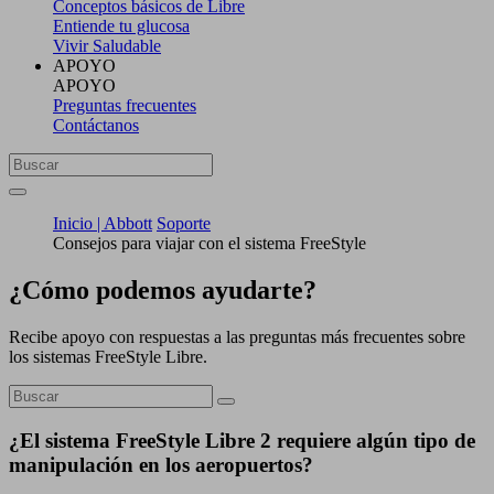
Conceptos básicos de Libre
Entiende tu glucosa
Vivir Saludable
APOYO
APOYO
Preguntas frecuentes
Contáctanos
Inicio | Abbott
Soporte
Consejos para viajar con el sistema FreeStyle
¿Cómo podemos ayudarte?
Recibe apoyo con respuestas a las preguntas más frecuentes sobre
los sistemas FreeStyle Libre.
¿El sistema FreeStyle Libre 2 requiere algún tipo de
manipulación en los aeropuertos?