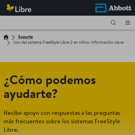
Soporte
Uso del sistema FreeStyle Libre 2 en niños: información clave
¿Cómo podemos
ayudarte?
Recibe apoyo con respuestas a las preguntas
más frecuentes sobre los sistemas FreeStyle
Libre.