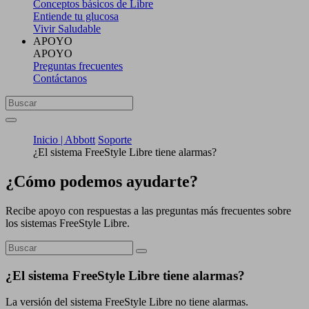
Conceptos básicos de Libre
Entiende tu glucosa
Vivir Saludable
APOYO
APOYO
Preguntas frecuentes
Contáctanos
Inicio | Abbott
Soporte
¿El sistema FreeStyle Libre tiene alarmas?
¿Cómo podemos ayudarte?
Recibe apoyo con respuestas a las preguntas más frecuentes sobre
los sistemas FreeStyle Libre.
¿El sistema FreeStyle Libre tiene alarmas?
La versión del sistema FreeStyle Libre no tiene alarmas.