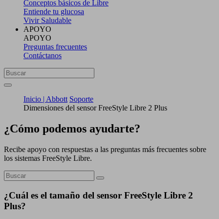
Conceptos básicos de Libre
Entiende tu glucosa
Vivir Saludable
APOYO
APOYO
Preguntas frecuentes
Contáctanos
Inicio | Abbott
Soporte
Dimensiones del sensor FreeStyle Libre 2 Plus
¿Cómo podemos ayudarte?
Recibe apoyo con respuestas a las preguntas más frecuentes sobre
los sistemas FreeStyle Libre.
¿Cuál es el tamaño del sensor FreeStyle Libre 2
Plus?