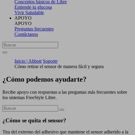
Conceptos básicos de Libre
Entiende tu glucosa
Vivir Saludable
APOYO
APOYO
Preguntas frecuentes
Contáctanos
Inicio | Abbott
Soporte
Cómo retirar el sensor de manera fácil y segura
¿Cómo podemos ayudarte?
Recibe apoyo con respuestas a las preguntas más frecuentes sobre
los sistemas FreeStyle Libre.
¿Cómo se quita el sensor?
Tira del extremo del adhesivo que mantiene el sensor adherido a la