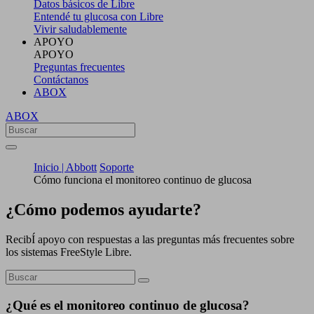
Datos básicos de Libre
Entendé tu glucosa con Libre
Vivir saludablemente
APOYO
APOYO
Preguntas frecuentes
Contáctanos
ABOX
ABOX
Inicio | Abbott
Soporte
Cómo funciona el monitoreo continuo de glucosa
¿Cómo podemos ayudarte?
RecibÍ apoyo con respuestas a las preguntas más frecuentes sobre
los sistemas FreeStyle Libre.
¿Qué es el monitoreo continuo de glucosa?