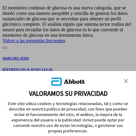
El monitoreo continuo de glucosa es una nueva categoría, que se
diseñó como una manera asequible y sencilla de generar los datos
sustanciales de glucosa que se necesitan para obtener un perfil
glicémico completo. El análisis rápido que sistema lector realiza del
sensor para recopilar los datos de glucosa es lo que convierte al
monitoreo de glucosa en una herramienta única.
Volver a las preguntas frecuentes
MAPA DEL SITIO
REFERENCIAS & AVISO LEGAL
CONTÁCTANOS
VALORAMOS SU PRIVACIDAD
Este sitio utiliza cookies y tecnologías relacionadas, tal y como se
describe en nuestra política de privacidad, con fines que pueden
incluir el funcionamiento del sitio, el análisis, la mejora de la
experiencia del usuario o la publicidad. Usted puede optar por
consentir nuestro uso de estas tecnologías, o gestionar sus
propias preferencias.
MANTENTE EN CONTACTO