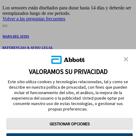
Los sensores están diseñados para durar hasta 14 días y deberán ser
reemplazados luego de ese periodo.
Volver a las preguntas frecuentes
MAPA DEL SITIO
REFERENCIAS & AVISO LEGAL
CONTÁCTANOS
VALORAMOS SU PRIVACIDAD
Este sitio utiliza cookies y tecnologías relacionadas, tal y como se
describe en nuestra política de privacidad, con fines que pueden
incluir el funcionamiento del sitio, el análisis, la mejora de la
experiencia del usuario o la publicidad. Usted puede optar por
consentir nuestro uso de estas tecnologías, o gestionar sus
propias preferencias.
MANTENTE EN CONTACTO
GESTIONAR OPCIONES