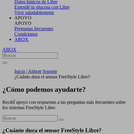
Datos básicos de Libre
Entendé tu glucosa con Libre
Vivir saludablemente
APOYO
APOYO
Preguntas frecuentes
Contáctanos
ABOX
ABOX
Inicio | Abbott
Soporte
¿Cuánto dura el sensor FreeStyle Libre?
¿Cómo podemos ayudarte?
RecibÍ apoyo con respuestas a las preguntas más frecuentes sobre
los sistemas FreeStyle Libre.
¿Cuánto dura el sensor FreeStyle Libre?