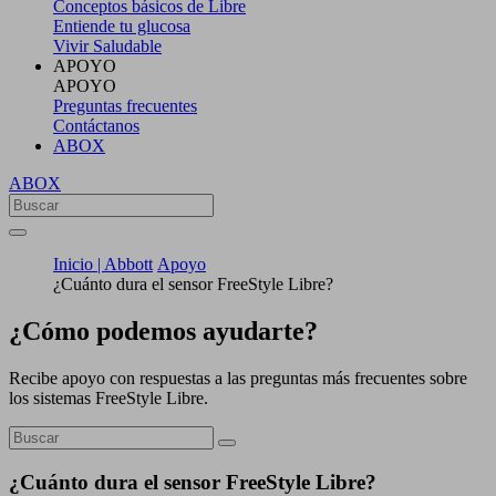
Conceptos básicos de Libre
Entiende tu glucosa
Vivir Saludable
APOYO
APOYO
Preguntas frecuentes
Contáctanos
ABOX
ABOX
Inicio | Abbott
Apoyo
¿Cuánto dura el sensor FreeStyle Libre?
¿Cómo podemos ayudarte?
Recibe apoyo con respuestas a las preguntas más frecuentes sobre
los sistemas FreeStyle Libre.
¿Cuánto dura el sensor FreeStyle Libre?