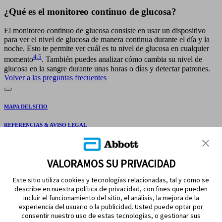
¿Qué es el monitoreo continuo de glucosa?
El monitoreo continuo de glucosa consiste en usar un dispositivo
para ver el nivel de glucosa de manera continua durante el día y la
noche. Esto te permite ver cuál es tu nivel de glucosa en cualquier
4
,
5
momento
. También puedes analizar cómo cambia su nivel de
glucosa en la sangre durante unas horas o días y detectar patrones.
Volver a las preguntas frecuentes
MAPA DEL SITIO
REFERENCIAS & AVISO LEGAL
CONTÁCTANOS
VALORAMOS SU PRIVACIDAD
Este sitio utiliza cookies y tecnologías relacionadas, tal y como se
describe en nuestra política de privacidad, con fines que pueden
incluir el funcionamiento del sitio, el análisis, la mejora de la
experiencia del usuario o la publicidad. Usted puede optar por
consentir nuestro uso de estas tecnologías, o gestionar sus