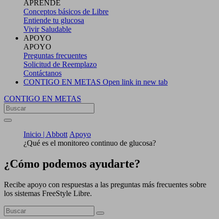
APRENDE
Conceptos básicos de Libre
Entiende tu glucosa
Vivir Saludable
APOYO
APOYO
Preguntas frecuentes
Solicitud de Reemplazo
Contáctanos
CONTIGO EN METAS
Open link in new tab
CONTIGO EN METAS
Inicio | Abbott
Apoyo
¿Qué es el monitoreo continuo de glucosa?
¿Cómo podemos ayudarte?
Recibe apoyo con respuestas a las preguntas más frecuentes sobre
los sistemas FreeStyle Libre.