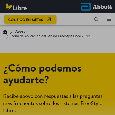
CONTIGO EN METAS
Apoyo
Zona de Aplicación del Sensor FreeStyle Libre 2 Plus
¿Cómo podemos
ayudarte?
Recibe apoyo con respuestas a las preguntas
más frecuentes sobre los sistemas FreeStyle
Libre.