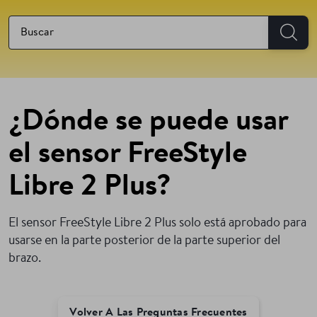
¿Dónde se puede usar
el sensor FreeStyle
Libre 2 Plus?
El sensor FreeStyle Libre 2 Plus solo está aprobado para
usarse en la parte posterior de la parte superior del
brazo.
Volver A Las Preguntas Frecuentes