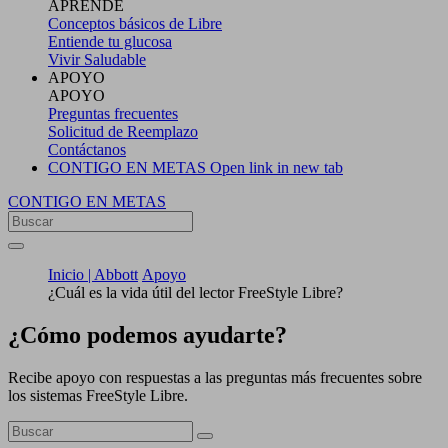
APRENDE
Conceptos básicos de Libre
Entiende tu glucosa
Vivir Saludable
APOYO
APOYO
Preguntas frecuentes
Solicitud de Reemplazo
Contáctanos
CONTIGO EN METAS
Open link in new tab
CONTIGO EN METAS
Inicio | Abbott
Apoyo
¿Cuál es la vida útil del lector FreeStyle Libre?
¿Cómo podemos ayudarte?
Recibe apoyo con respuestas a las preguntas más frecuentes sobre
los sistemas FreeStyle Libre.