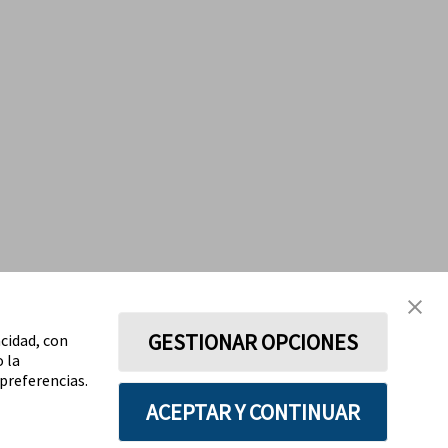
GESTIONAR OPCIONES
acidad, con
o la
preferencias.
ACEPTAR Y CONTINUAR