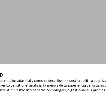
D
ías relacionadas, tal y como se describe en nuestra política de priv
ento del sitio, el análisis, la mejora de la experiencia del usuario 
nsentir nuestro uso de estas tecnologías, o gestionar sus propias 