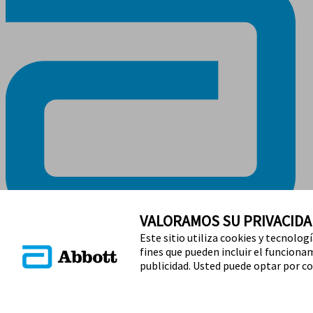
VALORAMOS SU PRIVACIDA
Este sitio utiliza cookies y tecnolog
MANTENTE EN CONTACTO
fines que pueden incluir el funcionami
publicidad. Usted puede optar por co
Términos y condiciones