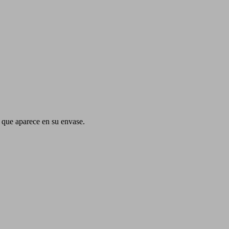
o que aparece en su envase.