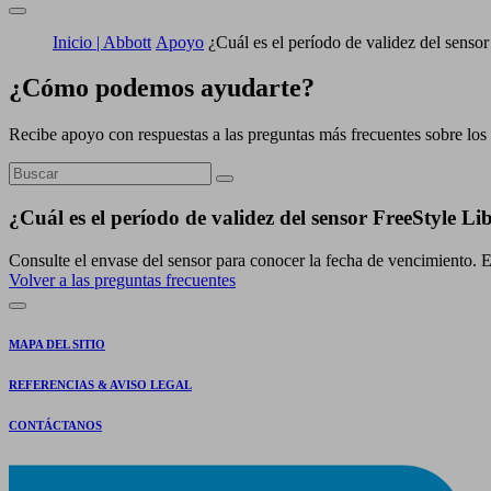
Inicio | Abbott
Apoyo
¿Cuál es el período de validez del senso
¿Cómo podemos ayudarte?
Recibe apoyo con respuestas a las preguntas más frecuentes sobre los 
¿Cuál es el período de validez del sensor FreeStyle Li
Consulte el envase del sensor para conocer la fecha de vencimiento. E
Volver a las preguntas frecuentes
MAPA DEL SITIO
REFERENCIAS & AVISO LEGAL
CONTÁCTANOS