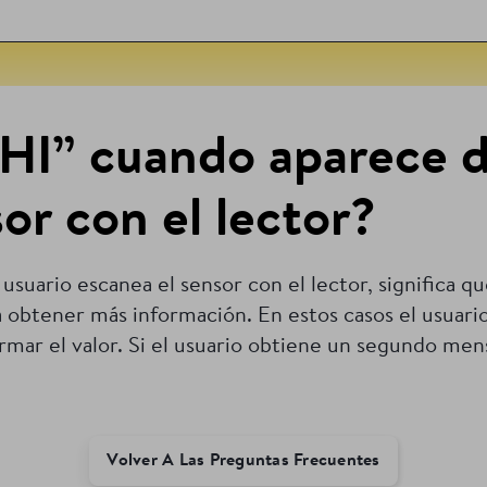
“HI” cuando aparece 
or con el lector?
usuario escanea el sensor con el lector, significa q
obtener más información. En estos casos el usuario 
irmar el valor. Si el usuario obtiene un segundo me
Volver A Las Preguntas Frecuentes