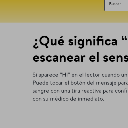
¿Qué significa 
escanear el sens
Si aparece “HI” en el lector cuando un 
Puede tocar el botón del mensaje para 
sangre con una tira reactiva para conf
con su médico de inmediato.