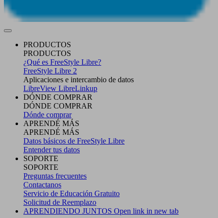
PRODUCTOS
PRODUCTOS
¿Qué es FreeStyle Libre?
FreeStyle Libre 2
Aplicaciones e intercambio de datos
LibreView
LibreLinkup
DÓNDE COMPRAR
DÓNDE COMPRAR
Dónde comprar
APRENDÉ MÁS
APRENDÉ MÁS
Datos básicos de FreeStyle Libre
Entender tus datos
SOPORTE
SOPORTE
Preguntas frecuentes
Contactanos
Servicio de Educación Gratuito
Solicitud de Reemplazo
APRENDIENDO JUNTOS
Open link in new tab