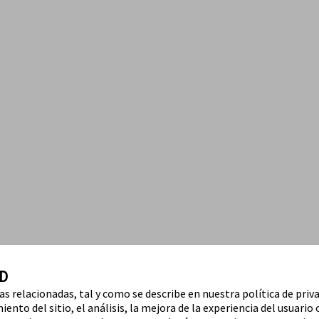
D
ías relacionadas, tal y como se describe en nuestra política de priv
ento del sitio, el análisis, la mejora de la experiencia del usuario 