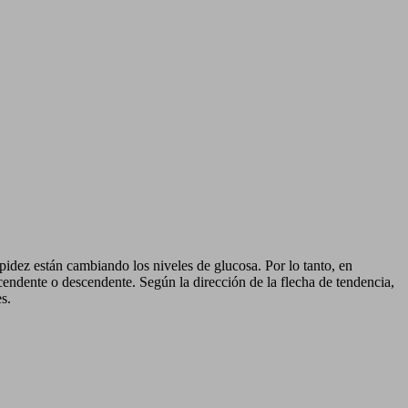
pidez están cambiando los niveles de glucosa. Por lo tanto, en
endente o descendente. Según la dirección de la flecha de tendencia,
s.