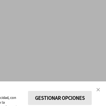
GESTIONAR OPCIONES
acidad, con
o la