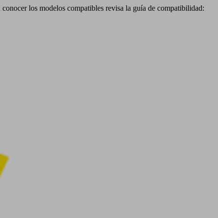
a conocer los modelos compatibles revisa la guía de compatibilidad: