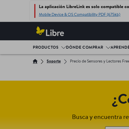
La aplicación LibreLink es solo compatible c
Mobile Device & OS Compatibility PDF (675kb)
PRODUCTOS
DÓNDE COMPRAR
APREND
Soporte
Precio de Sensores y Lectores Free
¿C
Busca y encuentra re