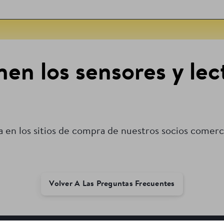
nen los sensores y lec
 en los sitios de compra de nuestros socios comercia
Volver A Las Preguntas Frecuentes