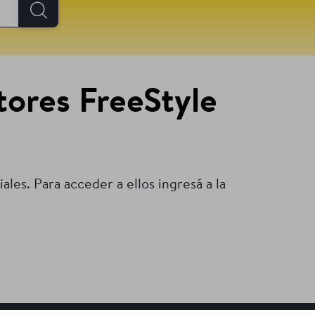
tores FreeStyle
les. Para acceder a ellos ingresá a la