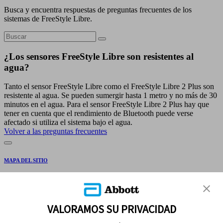
Busca y encuentra respuestas de preguntas frecuentes de los
sistemas de FreeStyle Libre.
¿Los sensores FreeStyle Libre son resistentes al
agua?
Tanto el sensor FreeStyle Libre como el FreeStyle Libre 2 Plus son
resistente al agua. Se pueden sumergir hasta 1 metro y no más de 30
minutos en el agua. Para el sensor FreeStyle Libre 2 Plus hay que
tener en cuenta que el rendimiento de Bluetooth puede verse
afectado si utiliza el sistema bajo el agua.
Volver a las preguntas frecuentes
MAPA DEL SITIO
REFERENCIAS
CONTÁCTENOS
VALORAMOS SU PRIVACIDAD