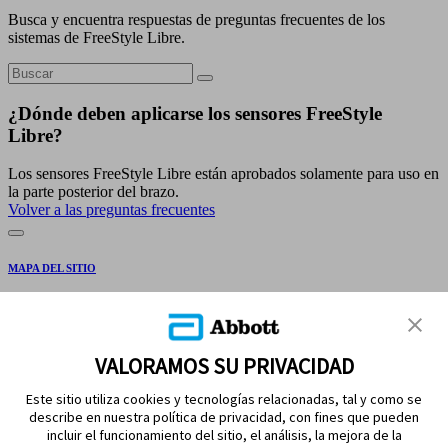
Busca y encuentra respuestas de preguntas frecuentes de los
sistemas de FreeStyle Libre.
¿Dónde deben aplicarse los sensores FreeStyle
Libre?
Los sensores FreeStyle Libre están aprobados solamente para uso en
la parte posterior del brazo.
Volver a las preguntas frecuentes
MAPA DEL SITIO
REFERENCIAS
CONTÁCTENOS
VALORAMOS SU PRIVACIDAD
Este sitio utiliza cookies y tecnologías relacionadas, tal y como se
describe en nuestra política de privacidad, con fines que pueden
incluir el funcionamiento del sitio, el análisis, la mejora de la