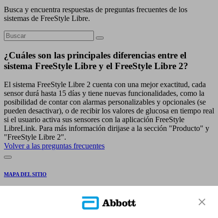
Busca y encuentra respuestas de preguntas frecuentes de los
sistemas de FreeStyle Libre.
¿Cuáles son las principales diferencias entre el
sistema FreeStyle Libre y el FreeStyle Libre 2?
El sistema FreeStyle Libre 2 cuenta con una mejor exactitud, cada
sensor durá hasta 15 días y tiene nuevas funcionalidades, como la
posibilidad de contar con alarmas personalizables y opcionales (se
pueden desactivar), o de recibir los valores de glucosa en tiempo real
si el usuario activa sus sensores con la aplicación FreeStyle
LibreLink. Para más información dirijase a la sección "Producto" y
"FreeStyle Libre 2".
Volver a las preguntas frecuentes
MAPA DEL SITIO
REFERENCIAS
CONTÁCTENOS