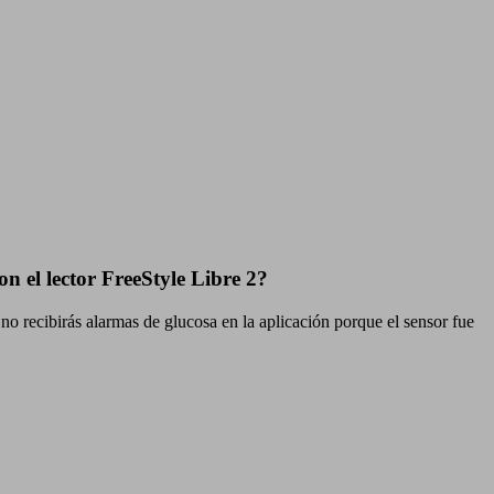
on el lector FreeStyle Libre 2?
 no recibirás alarmas de glucosa en la aplicación porque el sensor fue