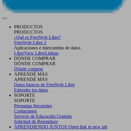
PRODUCTOS
PRODUCTOS
¿Qué es FreeStyle Libre?
FreeStyle Libre 2
Aplicaciones e intercambio de datos
LibreView
LibreLinkup
DÓNDE COMPRAR
DÓNDE COMPRAR
Dónde comprar
APRENDÉ MÁS
APRENDÉ MÁS
Datos básicos de FreeStyle Libre
Entender tus datos
SOPORTE
SOPORTE
Preguntas frecuentes
Contactanos
Servicio de Educación Gratuito
Solicitud de Reemplazo
APRENDIENDO JUNTOS
Open link in new tab