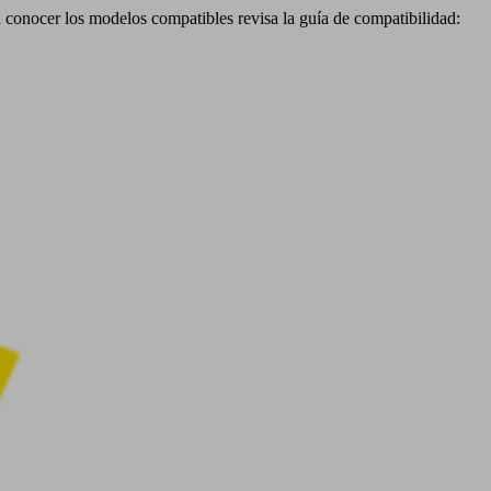
a conocer los modelos compatibles revisa la guía de compatibilidad: