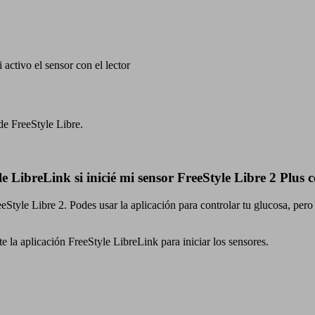
activo el sensor con el lector
de FreeStyle Libre.
e LibreLink si inicié mi sensor FreeStyle Libre 2 Plus c
eeStyle Libre 2. Podes usar la aplicación para controlar tu glucosa, pero
 la aplicación FreeStyle LibreLink para iniciar los sensores.