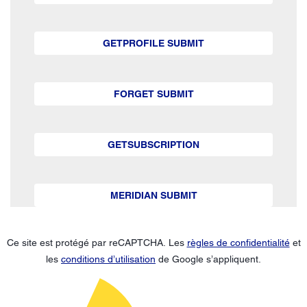
GETPROFILE SUBMIT
FORGET SUBMIT
GETSUBSCRIPTION
MERIDIAN SUBMIT
Ce site est protégé par reCAPTCHA. Les
règles de confidentialité
et
les
conditions d’utilisation
de Google s’appliquent.