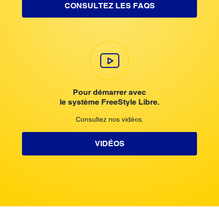
CONSULTEZ LES FAQS
Pour démarrer avec
le système FreeStyle Libre.
Consultez nos vidéos.
VIDÉOS