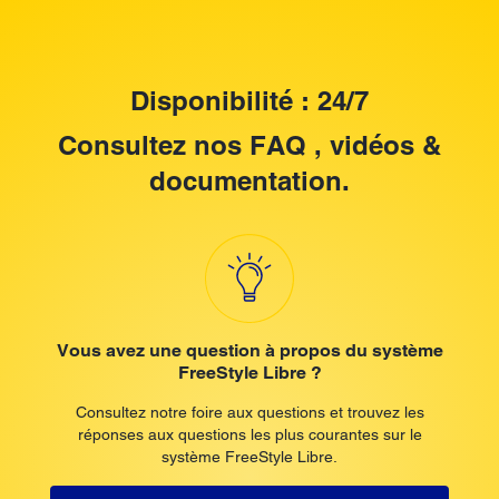
Disponibilité : 24/7
Consultez nos FAQ , vidéos &
documentation.
Vous avez une question à propos du système
FreeStyle Libre ?
Consultez notre foire aux questions et trouvez les
réponses aux questions les plus courantes sur le
système FreeStyle Libre.