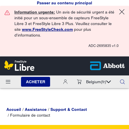
Passer au contenu principal
Information urgente:
Un avis de sécurité urgent a été
initié pour un sous-ensemble de capteurs FreeStyle
Libre 3 et FreeStyle Libre 3 Plus. Veuillez consulter le
site
www.FreeStyleCheck.com
pour plus
d'informations.
ADC-2695835 v1.0
ACHETER
Belgium
(fr)
Accueil
Assistance
Support & Contact
Formulaire de contact