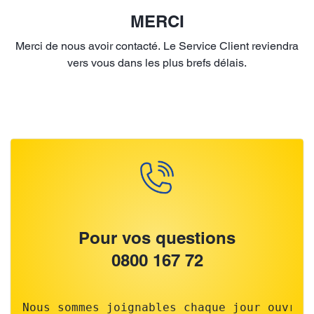
MERCI
Merci de nous avoir contacté. Le Service Client reviendra
vers vous dans les plus brefs délais.
Pour vos questions
0800 167 72