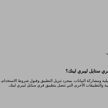
.
ري ستايل ليبري لينك؟
يلية ومشاركة البيانات. بمجرد تنزيل التطبيق وقبول شروط الاستخدام، 
ة والتطبيقات الأخرى التي تتصل بتطبيق فري ستايل ليبري لينك.