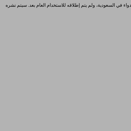
والدواء في السعودية، ولم يتم إطلاقه للاستخدام العام بعد. سيتم نشره