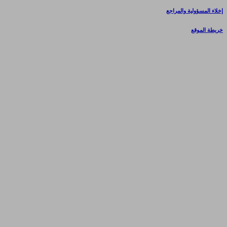
إخلاء المسؤولية والمراجع
خريطة الموقع