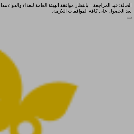
الحالة: قيد المراجعة – بانتظار موافقة الهيئة العامة للغذاء والدواء ه
بعد الحصول على كافة الموافقات اللازمة.