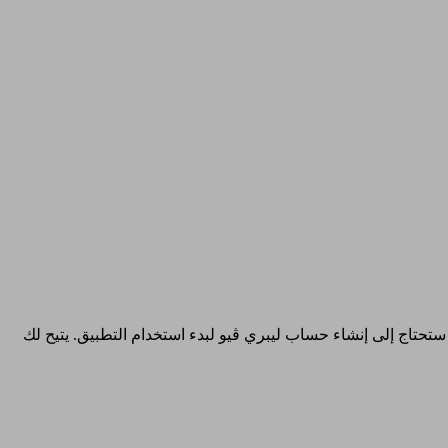
ستحتاج إلى إنشاء حساب ليبري ڤيو لبدء استخدام التطبيق. يتيح لك