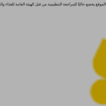
ذا الموقع يخضع حاليًا للمراجعة التنظيمية من قبل الهيئة العامة للغذاء 